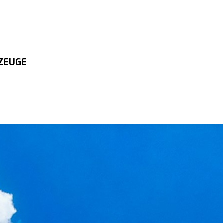
ZEUGE