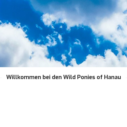
Willkommen bei den Wild Ponies of Hanau