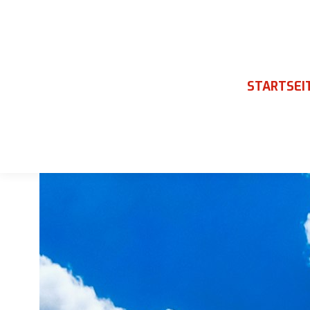
STARTSEI