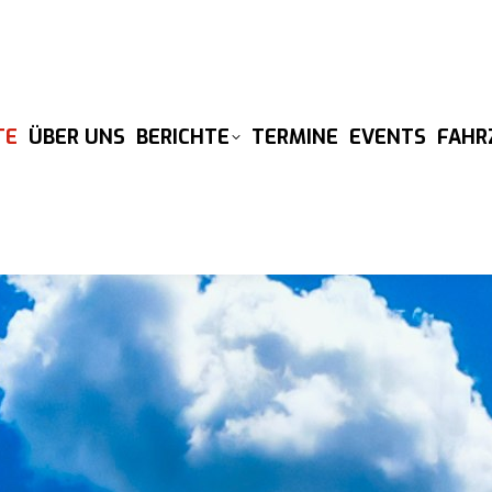
TE
ÜBER UNS
BERICHTE
TERMINE
EVENTS
FAHR