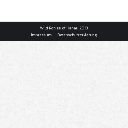
1 2 … 10 ►
Wild Ponies of Hanau 2019
Impressum
Datenschutzerklärung