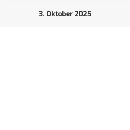
3. Oktober 2025
Sie befinden sich hier: