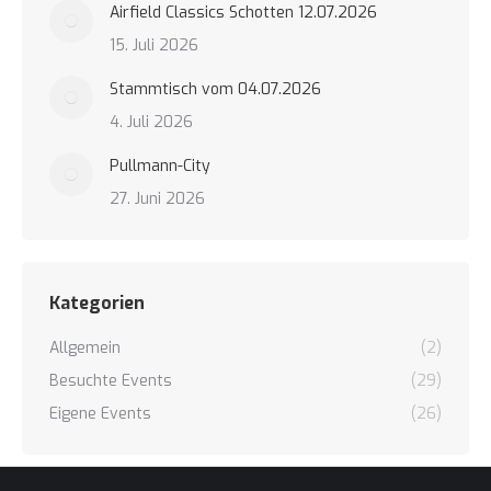
Airfield Classics Schotten 12.07.2026
15. Juli 2026
Stammtisch vom 04.07.2026
4. Juli 2026
Pullmann-City
27. Juni 2026
Kategorien
Allgemein
(2)
Besuchte Events
(29)
Eigene Events
(26)