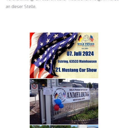
an dieser Stelle.