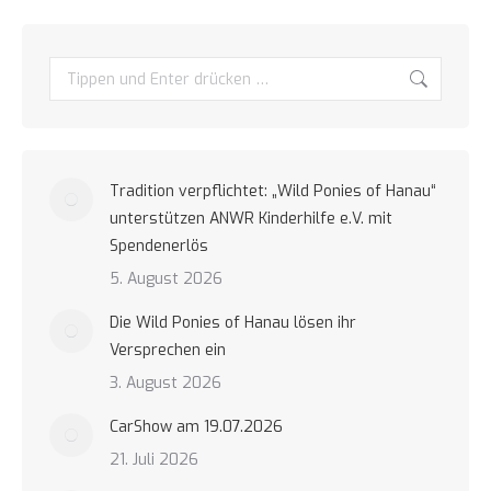
Search:
Tradition verpflichtet: „Wild Ponies of Hanau“
unterstützen ANWR Kinderhilfe e.V. mit
Spendenerlös
5. August 2026
Die Wild Ponies of Hanau lösen ihr
Versprechen ein
3. August 2026
CarShow am 19.07.2026
21. Juli 2026