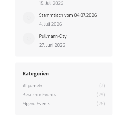
15. Juli 2026
Stammtisch vom 04.07.2026
4. Juli 2026
Pullmann-City
27. Juni 2026
Kategorien
Allgemein
(2)
Besuchte Events
(29)
Eigene Events
(26)