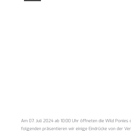
Am 07. Juli 2024 ab 10:00 Uhr öffneten die Wild Ponie
folgenden präsentieren wir einige Eindrücke von der Ver