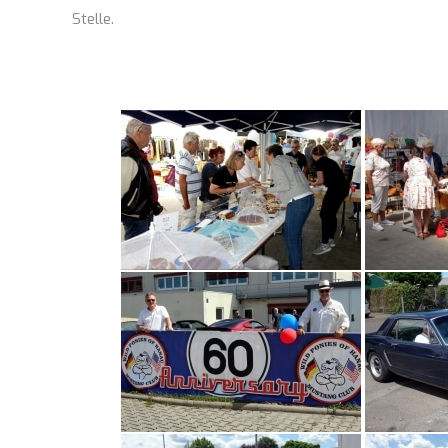
Stelle.