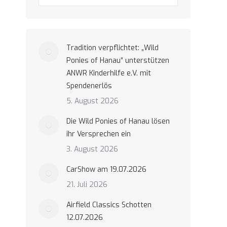
Tradition verpflichtet: „Wild
Ponies of Hanau“ unterstützen
ANWR Kinderhilfe e.V. mit
Spendenerlös
5. August 2026
Die Wild Ponies of Hanau lösen
ihr Versprechen ein
3. August 2026
CarShow am 19.07.2026
21. Juli 2026
Airfield Classics Schotten
12.07.2026