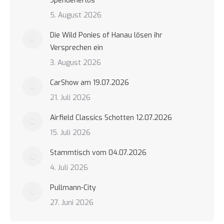
Spendenerlös
5. August 2026
Die Wild Ponies of Hanau lösen ihr
Versprechen ein
3. August 2026
CarShow am 19.07.2026
21. Juli 2026
Airfield Classics Schotten 12.07.2026
15. Juli 2026
Stammtisch vom 04.07.2026
4. Juli 2026
Pullmann-City
27. Juni 2026