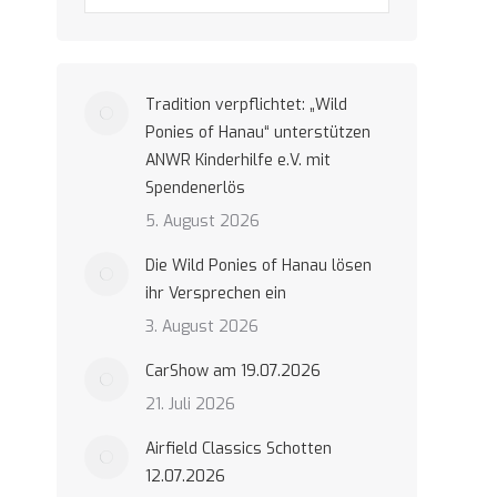
Tradition verpflichtet: „Wild
Ponies of Hanau“ unterstützen
ANWR Kinderhilfe e.V. mit
Spendenerlös
5. August 2026
Die Wild Ponies of Hanau lösen
ihr Versprechen ein
3. August 2026
CarShow am 19.07.2026
21. Juli 2026
Airfield Classics Schotten
12.07.2026