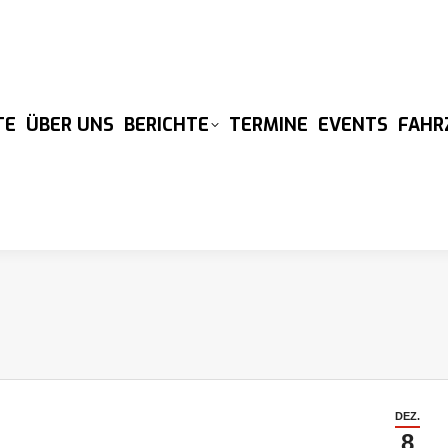
TE
ÜBER UNS
BERICHTE
TERMINE
EVENTS
FAHR
DEZ.
8