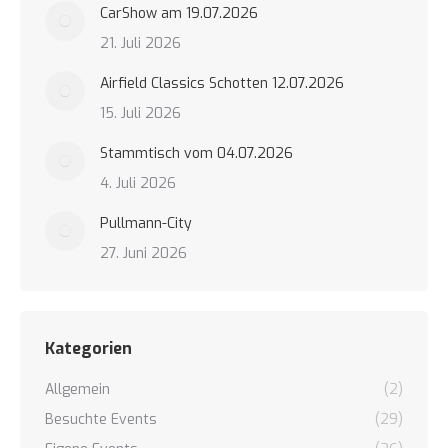
CarShow am 19.07.2026
21. Juli 2026
Airfield Classics Schotten 12.07.2026
15. Juli 2026
Stammtisch vom 04.07.2026
4. Juli 2026
Pullmann-City
27. Juni 2026
Kategorien
Allgemein
(2)
Besuchte Events
(29)