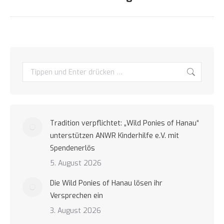
Beitrag:
Search:
Tradition verpflichtet: „Wild Ponies of Hanau“
unterstützen ANWR Kinderhilfe e.V. mit
Spendenerlös
5. August 2026
Die Wild Ponies of Hanau lösen ihr
Versprechen ein
3. August 2026