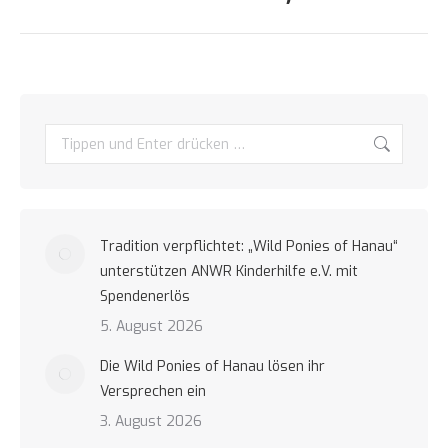
Beitrag:
Search:
Tradition verpflichtet: „Wild Ponies of Hanau“
unterstützen ANWR Kinderhilfe e.V. mit
Spendenerlös
5. August 2026
Die Wild Ponies of Hanau lösen ihr
Versprechen ein
3. August 2026