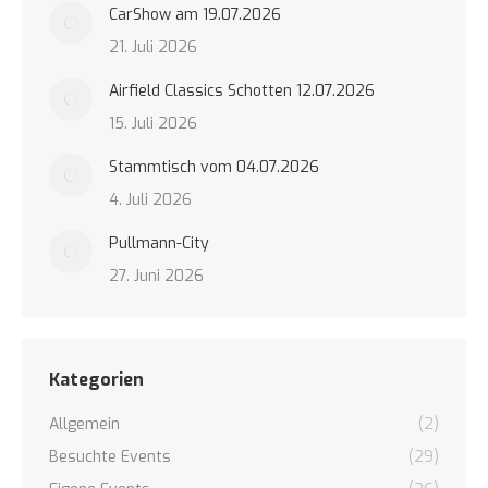
CarShow am 19.07.2026
21. Juli 2026
Airfield Classics Schotten 12.07.2026
15. Juli 2026
Stammtisch vom 04.07.2026
4. Juli 2026
Pullmann-City
27. Juni 2026
Kategorien
Allgemein
(2)
Besuchte Events
(29)