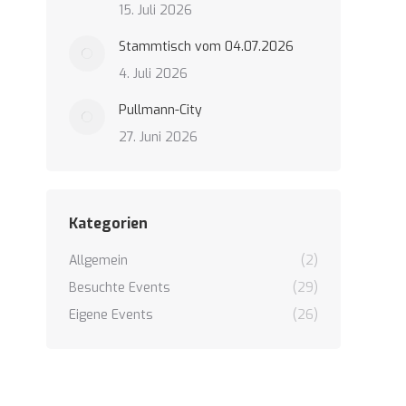
15. Juli 2026
Stammtisch vom 04.07.2026
4. Juli 2026
Pullmann-City
27. Juni 2026
Kategorien
Allgemein
(2)
Besuchte Events
(29)
Eigene Events
(26)