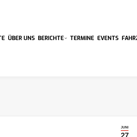
TE
ÜBER UNS
BERICHTE
TERMINE
EVENTS
FAHR
JUNI
27