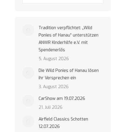
Tradition verpflichtet: „Wild
Ponies of Hanau“ unterstützen
ANWR Kinderhilfe e.V. mit
Spendenerlös
5. August 2026
Die Wild Ponies of Hanau lösen
ihr Versprechen ein
3. August 2026
CarShow am 19.07.2026
21. Juli 2026
Airfield Classics Schotten
12.07.2026