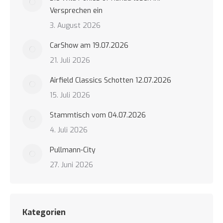
Versprechen ein
3. August 2026
CarShow am 19.07.2026
21. Juli 2026
Airfield Classics Schotten 12.07.2026
15. Juli 2026
Stammtisch vom 04.07.2026
4. Juli 2026
Pullmann-City
27. Juni 2026
Kategorien