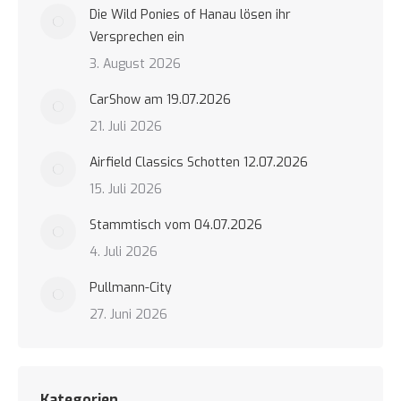
Die Wild Ponies of Hanau lösen ihr
Versprechen ein
3. August 2026
CarShow am 19.07.2026
21. Juli 2026
Airfield Classics Schotten 12.07.2026
15. Juli 2026
Stammtisch vom 04.07.2026
4. Juli 2026
Pullmann-City
27. Juni 2026
Kategorien