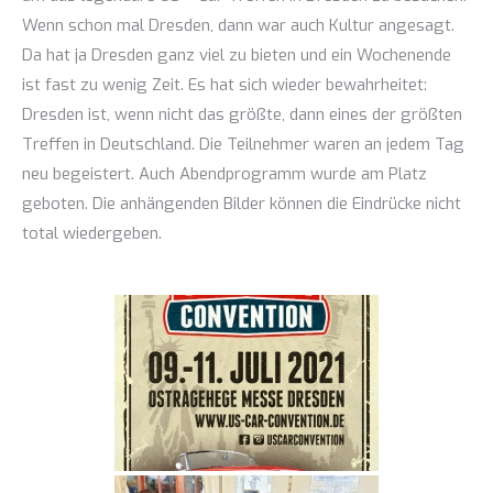
Wenn schon mal Dresden, dann war auch Kultur angesagt.
Da hat ja Dresden ganz viel zu bieten und ein Wochenende
ist fast zu wenig Zeit. Es hat sich wieder bewahrheitet:
Dresden ist, wenn nicht das größte, dann eines der größten
Treffen in Deutschland. Die Teilnehmer waren an jedem Tag
neu begeistert. Auch Abendprogramm wurde am Platz
geboten. Die anhängenden Bilder können die Eindrücke nicht
total wiedergeben.