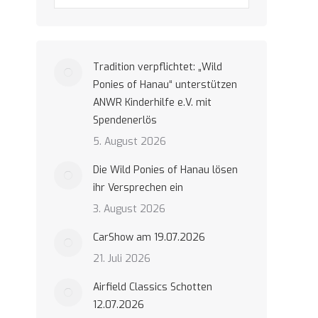
Tradition verpflichtet: „Wild
Ponies of Hanau“ unterstützen
ANWR Kinderhilfe e.V. mit
Spendenerlös
5. August 2026
Die Wild Ponies of Hanau lösen
ihr Versprechen ein
3. August 2026
CarShow am 19.07.2026
21. Juli 2026
Airfield Classics Schotten
12.07.2026