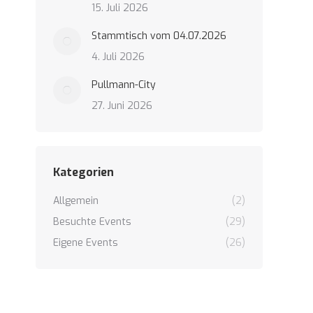
15. Juli 2026
Stammtisch vom 04.07.2026
4. Juli 2026
Pullmann-City
27. Juni 2026
Kategorien
Allgemein
(2)
Besuchte Events
(29)
Eigene Events
(26)