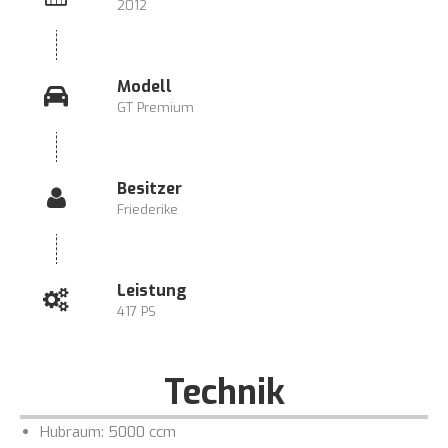
2012
Modell
GT Premium
Besitzer
Friederike
Leistung
417 PS
Technik
Hubraum: 5000 ccm