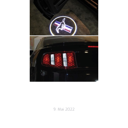
9. Mai 2022